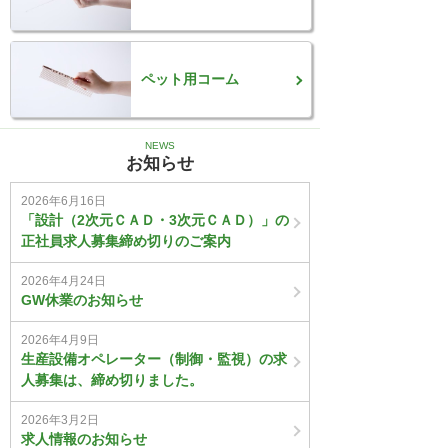
ペット用コーム
NEWS
お知らせ
2026年6月16日
「設計（2次元ＣＡＤ・3次元ＣＡＤ）」の
正社員求人募集締め切りのご案内
2026年4月24日
GW休業のお知らせ
2026年4月9日
生産設備オペレーター（制御・監視）の求
人募集は、締め切りました。
2026年3月2日
求人情報のお知らせ