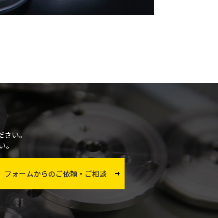
ださい。
い。
フォームからのご依頼・ご相談