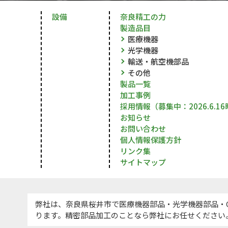
設備
奈良精工の力
製造品目
医療機器
光学機器
輸送・航空機部品
その他
製品一覧
加工事例
採用情報（募集中：2026.6.1
お知らせ
お問い合わせ
個人情報保護方針
リンク集
サイトマップ
弊社は、奈良県桜井市で医療機器部品・光学機器部品・
ります。精密部品加工のことなら弊社にお任せください