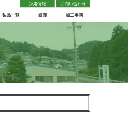
採用情報
お問い合わせ
製品一覧
設備
加工事例