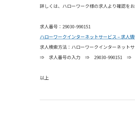
詳しくは、ハローワーク様の求人より確認をお
求人番号：29030-990151
ハローワークインターネットサービス – 求人
求人検索方法：ハローワークインターネット
⇒ 求人番号の入力 ⇒ 29030-990151
以上