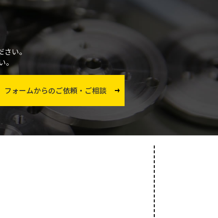
ださい。
い。
フォームからのご依頼・ご相談